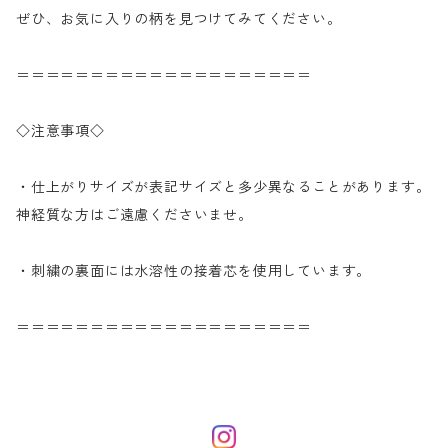
ぜひ、お気に入りの柄を見つけてみてください。
＝＝＝＝＝＝＝＝＝＝＝＝＝＝＝＝＝＝＝＝
◇注意事項◇
・仕上がりサイズが表記サイズと多少異なることがあります。
神経質な方はご遠慮くださいませ。
・刺繍の裏面には水溶性の接着芯を使用しています。
＝＝＝＝＝＝＝＝＝＝＝＝＝＝＝＝＝＝＝＝